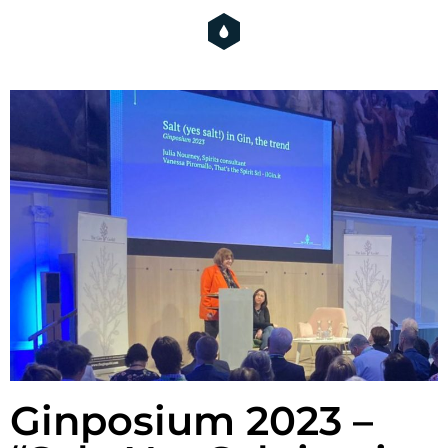
Ginposium 2023 –