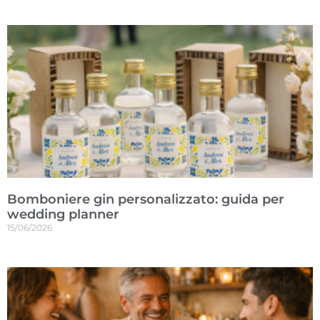
Bomboniere gin personalizzato: guida per
wedding planner
15/06/2026