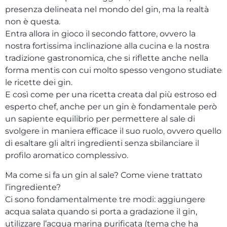
presenza delineata nel mondo del gin, ma la realtà
non è questa.
Entra allora in gioco il secondo fattore, ovvero la
nostra fortissima inclinazione alla cucina e la nostra
tradizione gastronomica, che si riflette anche nella
forma mentis con cui molto spesso vengono studiate
le ricette dei gin.
E così come per una ricetta creata dal più estroso ed
esperto chef, anche per un gin è fondamentale però
un sapiente equilibrio per permettere al sale di
svolgere in maniera efficace il suo ruolo, ovvero quello
di esaltare gli altri ingredienti senza sbilanciare il
profilo aromatico complessivo.
Ma come si fa un gin al sale? Come viene trattato
l’ingrediente?
Ci sono fondamentalmente tre modi: aggiungere
acqua salata quando si porta a gradazione il gin,
utilizzare l’acqua marina purificata (tema che ha