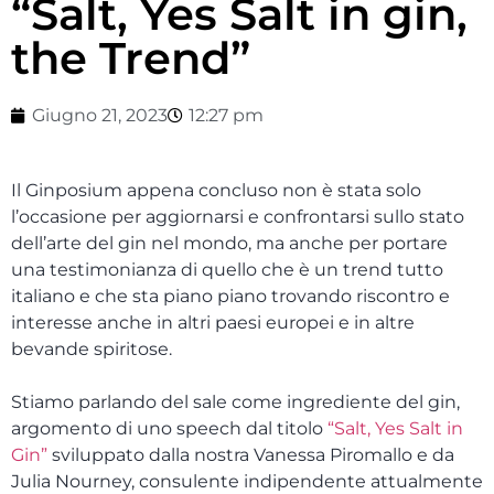
“Salt, Yes Salt in gin,
the Trend”
Giugno 21, 2023
12:27 pm
Il Ginposium appena concluso non è stata solo
l’occasione per aggiornarsi e confrontarsi sullo stato
dell’arte del gin nel mondo, ma anche per portare
una testimonianza di quello che è un trend tutto
italiano e che sta piano piano trovando riscontro e
interesse anche in altri paesi europei e in altre
bevande spiritose.
Stiamo parlando del sale come ingrediente del gin,
argomento di uno speech dal titolo
“Salt, Yes Salt in
Gin”
sviluppato dalla nostra Vanessa Piromallo e da
Julia Nourney, consulente indipendente attualmente