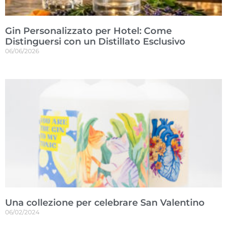
Gin Personalizzato per Hotel: Come
Distinguersi con un Distillato Esclusivo
06/06/2026
Una collezione per celebrare San Valentino
06/02/2024