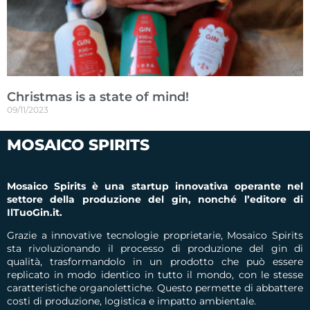
Christmas is a state of mind!
09/11/2023
MOSAICO SPIRITS
Mosaico Spirits è una startup innovativa operante nel
settore della produzione del gin, nonché l’editore di
IlTuoGin.it.
Grazie a innovative tecnologie proprietarie, Mosaico Spirits
sta rivoluzionando il processo di produzione del gin di
qualità, trasformandolo in un prodotto che può essere
replicato in modo identico in tutto il mondo, con le stesse
caratteristiche organolettiche.
Questo permette di abbattere
costi di produzione, logistica e impatto ambientale.