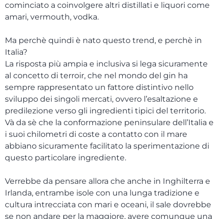
cominciato a coinvolgere altri distillati e liquori come
amari, vermouth, vodka.
Ma perchè quindi è nato questo trend, e perchè in
Italia?
La risposta più ampia e inclusiva si lega sicuramente
al concetto di terroir, che nel mondo del gin ha
sempre rappresentato un fattore distintivo nello
sviluppo dei singoli mercati, ovvero l’esaltazione e
predilezione verso gli ingredienti tipici del territorio.
Và da sè che la conformazione peninsulare dell’Italia e
i suoi chilometri di coste a contatto con il mare
abbiano sicuramente facilitato la sperimentazione di
questo particolare ingrediente.
Verrebbe da pensare allora che anche in Inghilterra e
Irlanda, entrambe isole con una lunga tradizione e
cultura intrecciata con mari e oceani, il sale dovrebbe
se non andare per la maggiore, avere comunque una