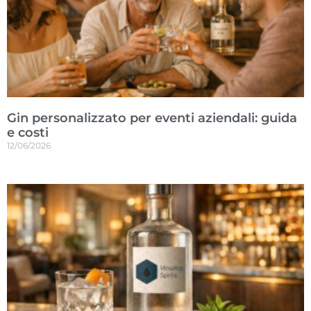
Gin personalizzato per eventi aziendali: guida
e costi
12/06/2026