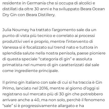
residente in Germania che si occupa di alcolici e
distillati da oltre 30 anni e ha sviluppato Beara Ocean
Dry Gin con Beara Distillery.
Julia Nourney ha trattato l’argomento sale da un
punto di vista più tecnico e correlato ai processi
produttivi veri e proprio, mentre l’intervento di
Vanessa si è focalizzato sul trend nato e tuttora in
splendida salute nella nostra penisola, paese pioniere
di questa speciale “categoria di gin” e assoluta
primatista nel numero di gin caratterizzati dal sale
come ingrediente principale.
Il primo gin italiano con sale di cui si ha traccia è Gin
Primo, lanciato nel 2016, mentre al giorno d’oggi si
registrano sul mercato più di 30 gin che potrebbero
arrivare anche a 40, ma non solo, perchè il fenomeno
“sale” si è progressivamente allargato e ha