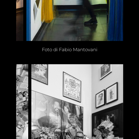
Foto di Fabio Mantovani