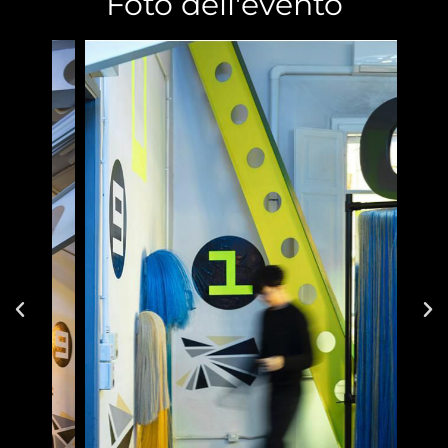
Foto dell'evento