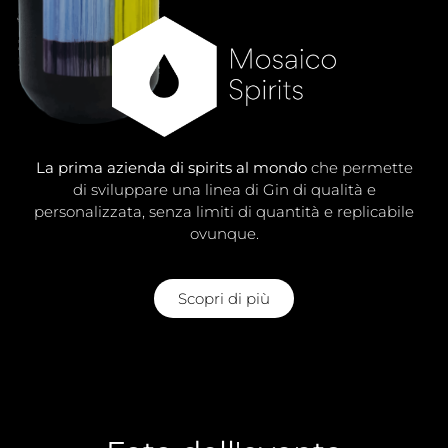
La prima azienda di spirits al mondo
che permette
di sviluppare una linea di Gin di qualità e
personalizzata, senza limiti di quantità e replicabile
ovunque.
Scopri di più