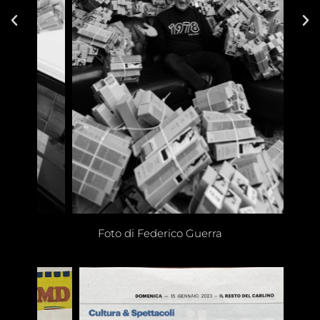
Foto di Federico Guerra