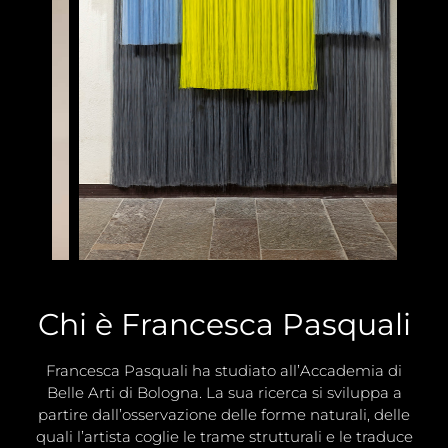
Chi è Francesca Pasquali
Francesca Pasquali ha studiato all’Accademia di
Belle Arti di Bologna. La sua ricerca si sviluppa a
partire dall’osservazione delle forme naturali, delle
quali l’artista coglie le trame strutturali e le traduce