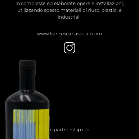
in complesse ed elaborate opere e installazioni,
utilizzando spesso materiali di riuso, plastici e
industriali.
www.francescapasquali.com
in partnership con